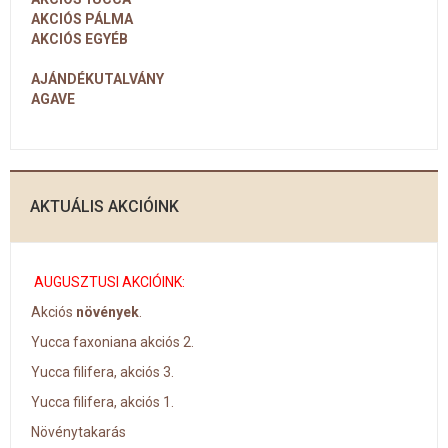
AKCIÓS PÁLMA
AKCIÓS EGYÉB
AJÁNDÉKUTALVÁNY
AGAVE
AKTUÁLIS AKCIÓINK
AUGUSZTUSI AKCIÓINK:
Akciós
növények
.
Yucca faxoniana akciós 2.
Yucca filifera, akciós 3.
Yucca filifera, akciós 1.
Növénytakarás