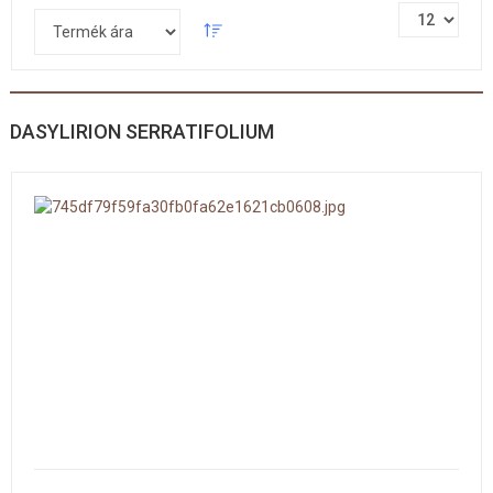
DASYLIRION SERRATIFOLIUM