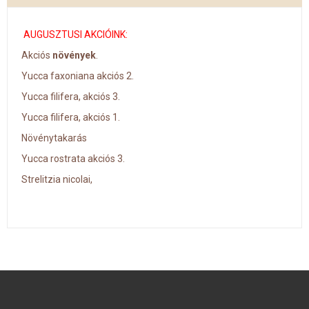
AUGUSZTUSI AKCIÓINK:
Akciós
növények
.
Yucca faxoniana akciós 2.
Yucca filifera, akciós 3.
Yucca filifera, akciós 1.
Növénytakarás
Yucca rostrata akciós 3.
Strelitzia nicolai,