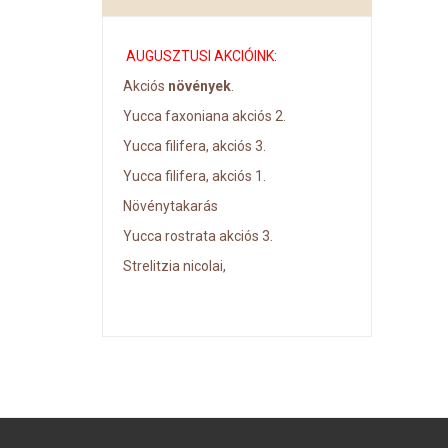
AUGUSZTUSI AKCIÓINK:
Akciós
növények
.
Yucca faxoniana akciós 2.
Yucca filifera, akciós 3.
Yucca filifera, akciós 1.
Növénytakarás
Yucca rostrata akciós 3.
Strelitzia nicolai,