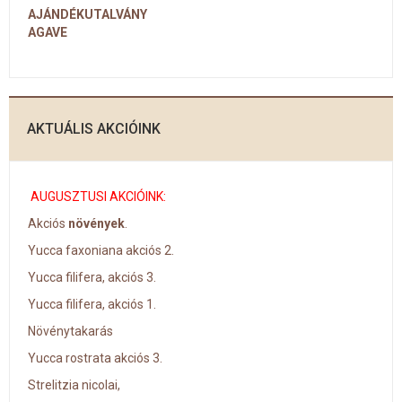
AJÁNDÉKUTALVÁNY
AGAVE
AKTUÁLIS AKCIÓINK
AUGUSZTUSI AKCIÓINK:
Akciós
növények
.
Yucca faxoniana akciós 2.
Yucca filifera, akciós 3.
Yucca filifera, akciós 1.
Növénytakarás
Yucca rostrata akciós 3.
Strelitzia nicolai,