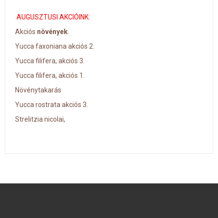
AUGUSZTUSI AKCIÓINK:
Akciós
növények
.
Yucca faxoniana akciós 2.
Yucca filifera, akciós 3.
Yucca filifera, akciós 1.
Növénytakarás
Yucca rostrata akciós 3.
Strelitzia nicolai,