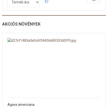
AKCIÓS NÖVÉNYEK
Agave americana