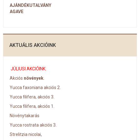
AJÁNDÉKUTALVÁNY
AGAVE
AKTUÁLIS AKCIÓINK
JÚLIUSI AKCIÓINK:
Akciós
növények
.
Yucca faxoniana akciós 2.
Yucca filifera, akciós 3.
Yucca filifera, akciós 1.
Növénytakarás
Yucca rostrata akciós 3.
Strelitzia nicolai,